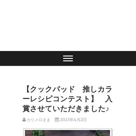
【クックパッド 推しカラ
ーレシピコンテスト】 入
賞させていただきました♪
カリメロまま
2023年4月2日