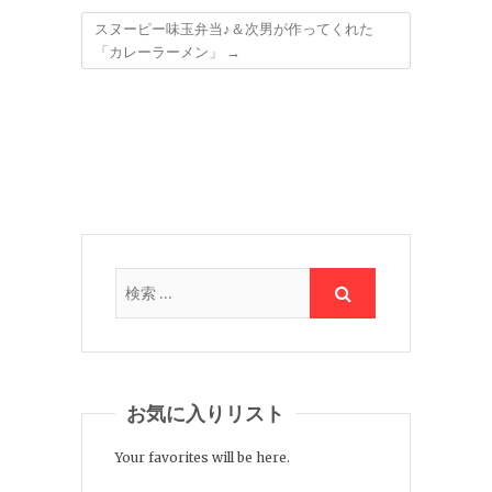
スヌーピー味玉弁当♪＆次男が作ってくれた
「カレーラーメン」
→
お気に入りリスト
Your favorites will be here.