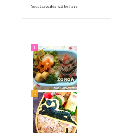
Your favorites will be here.