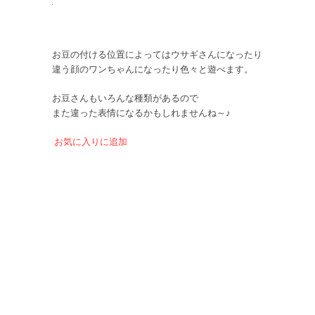
お豆の付ける位置によってはウサギさんになったり
違う顔のワンちゃんになったり色々と遊べます。
お豆さんもいろんな種類があるので
また違った表情になるかもしれませんね～♪
お気に入りに追加