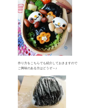
作り方をこちらでも紹介しておきますので
ご興味のある方はどうぞ～♪