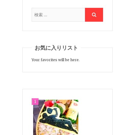
お気に入りリスト
Your favorites will be here.