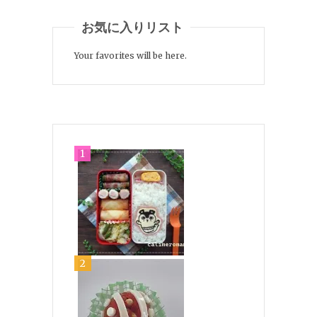
お気に入りリスト
Your favorites will be here.