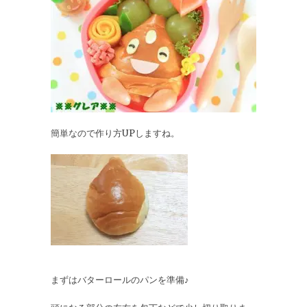
簡単なので作り方UPしますね。
まずはバターロールのパンを準備♪