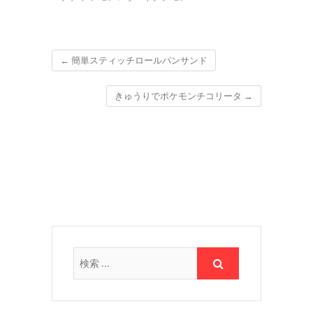
←
簡単スティッチロールパンサンド
きゅうりでポケモンチコリータ
→