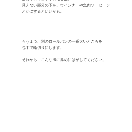
見えない部分の下を、ウインナーや魚肉ソーセージ
とかにするといいかも。
もう１つ、別のロールパンの一番太いところを
包丁で輪切りにします。
それから、こんな風に厚めにはがしてください。