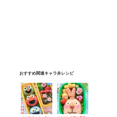
おすすめ関連キャラ弁レシピ