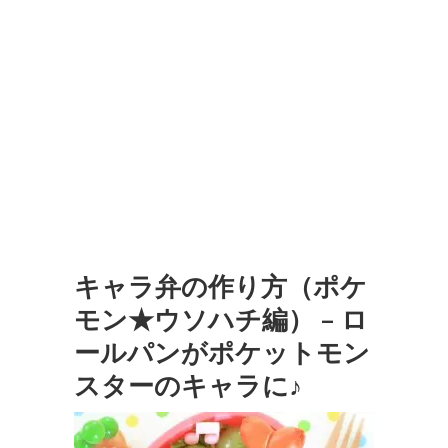
キャラ弁の作り方（ポケ
モン★ウソハチ編） – ロ
ールパンがポケットモン
スターのキャラに♪