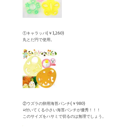
①キャラッパ(￥1,260)
丸とだ円で使用。
②ウズラの卵用海苔パンチ(￥980)
↓付いてくる小さい海苔パンチが優秀！！！
このサイズをハサミで切るのは無理でしょう。