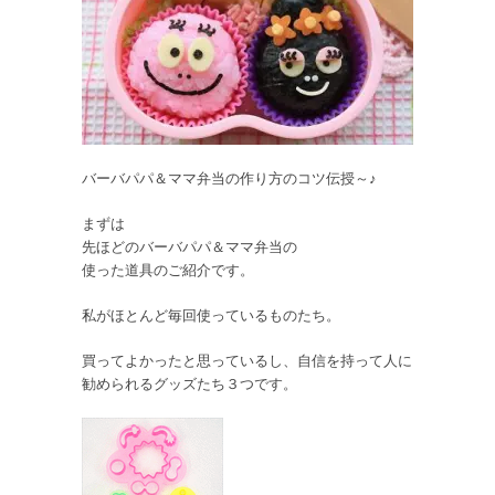
バーバパパ＆ママ弁当の作り方のコツ伝授～♪
まずは
先ほどのバーバパパ＆ママ弁当の
使った道具のご紹介です。
私がほとんど毎回使っているものたち。
買ってよかったと思っているし、自信を持って人に
勧められるグッズたち３つです。