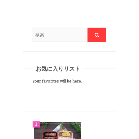
お気に入りリスト
Your favorites will be here.