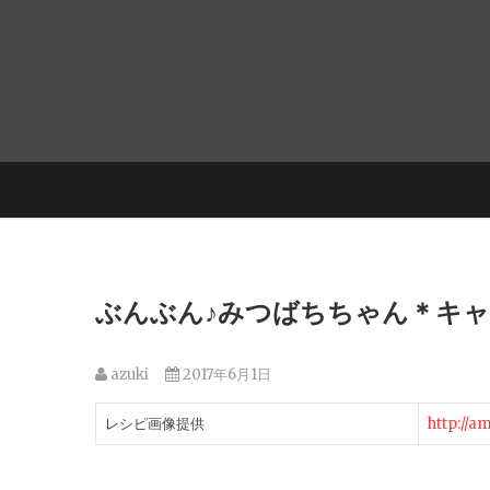
ぶんぶん♪みつばちちゃん＊キャ
azuki
2017年6月1日
レシピ画像提供
http://a