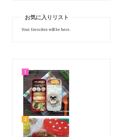
お気に入りリスト
Your favorites will be here.