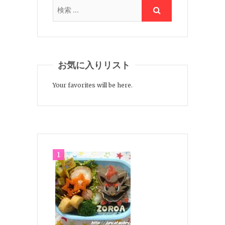
お気に入りリスト
Your favorites will be here.