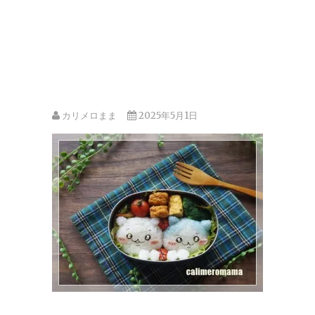
カリメロまま
2025年5月1日