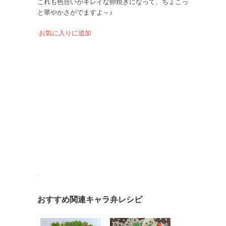
これも色合いがキレイな卵焼きになって、ちょこっ
と華やかさがでますよ～♪
お気に入りに追加
おすすめ関連キャラ弁レシピ