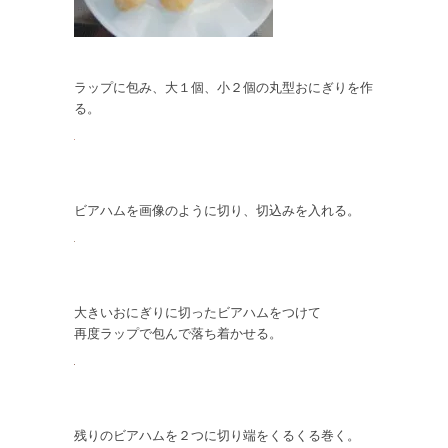
ラップに包み、大１個、小２個の丸型おにぎりを作
る。
ビアハムを画像のように切り、切込みを入れる。
大きいおにぎりに切ったビアハムをつけて
再度ラップで包んで落ち着かせる。
残りのビアハムを２つに切り端をくるくる巻く。