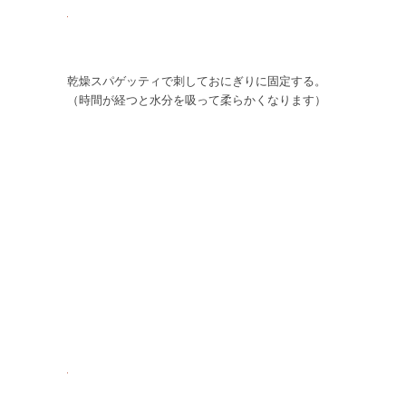
乾燥スパゲッティで刺しておにぎりに固定する。
（時間が経つと水分を吸って柔らかくなります）