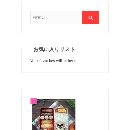
お気に入りリスト
Your favorites will be here.