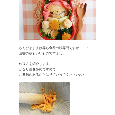
さんぴよままは専ら食欲の秋専門ですが・・・
読書の秋もいいものですよね。
作り方を紹介します。
かなり画像多めですので
ご興味のあるからは見ていってくださいね♪