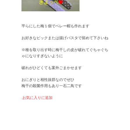
平らにした梅１個でベレー帽も作れます
お好きなピックまたは揚げパスタで留めて下さいね
※種を取り出す時に梅干しの皮が破れてぐちゃぐち
ゃになりすぎないように
破れがひどくても案外ごまかせます
おにぎりと相性抜群なのでぜひ
梅干の殺菌作用もあり一石二鳥です
お気に入りに追加