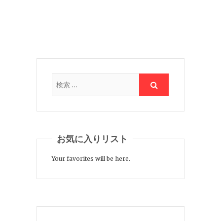
お気に入りリスト
Your favorites will be here.