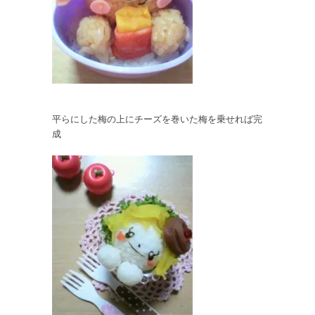
平らにした梅の上にチーズを巻いた梅を乗せれば完
成