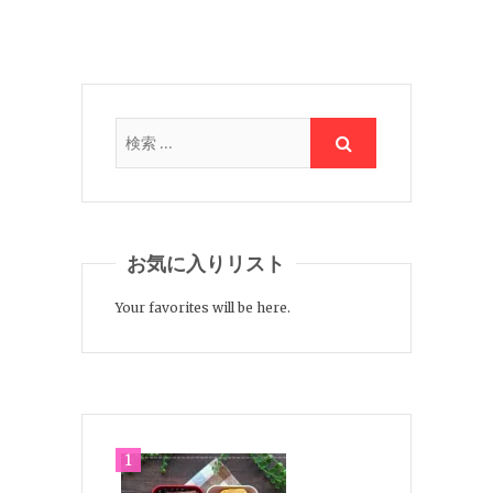
お気に入りリスト
Your favorites will be here.