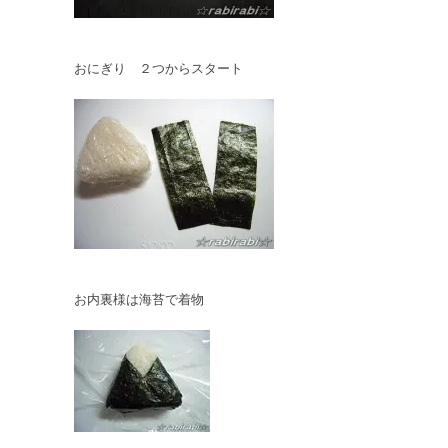
おにぎり ２つからスタート
お内裏様は海苔で着物