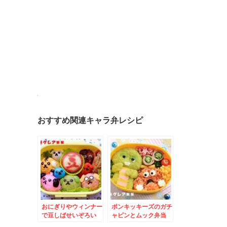
おすすめ関連キャラ弁レシピ
おにぎりやウィンナー
ポンキッキーズのガチ
で豆しばせいぞろい
ャピンとムック弁当