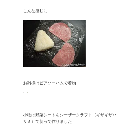
こんな感じに
お雛様はビアソーハムで着物
小物は野菜シートをシーザークラフト（ギザギザハ
サミ）で切って作りました