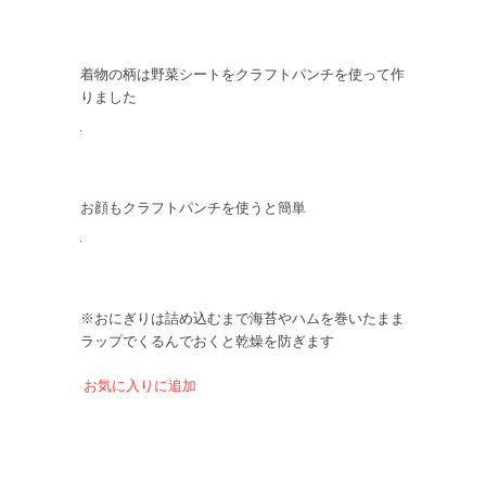
着物の柄は野菜シートをクラフトパンチを使って作
りました
お顔もクラフトパンチを使うと簡単
※おにぎりは詰め込むまで海苔やハムを巻いたまま
ラップでくるんでおくと乾燥を防ぎます
お気に入りに追加