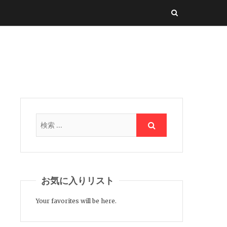
お気に入りリスト
Your favorites will be here.