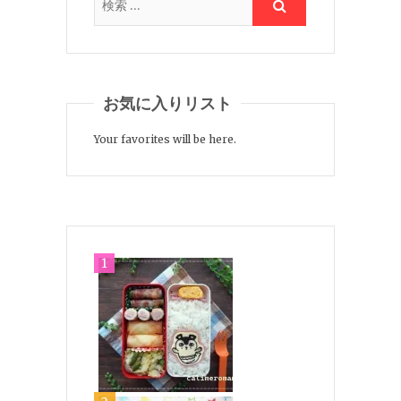
お気に入りリスト
Your favorites will be here.