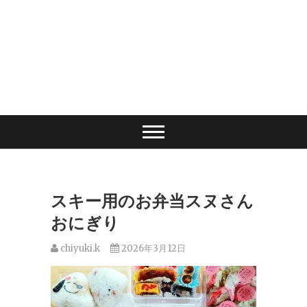
スキー用のお弁当スヌさん
おにぎり
chiyuki.k
2026年3月12日