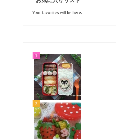
お気に入りリスト
Your favorites will be here.