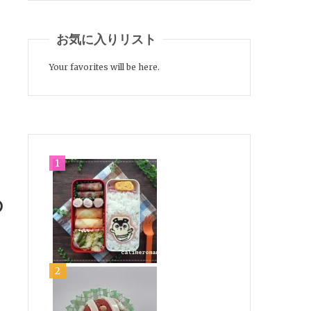
お気に入りリスト
Your favorites will be here.
の