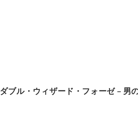
ダブル・ウィザード・フォーゼ – 男