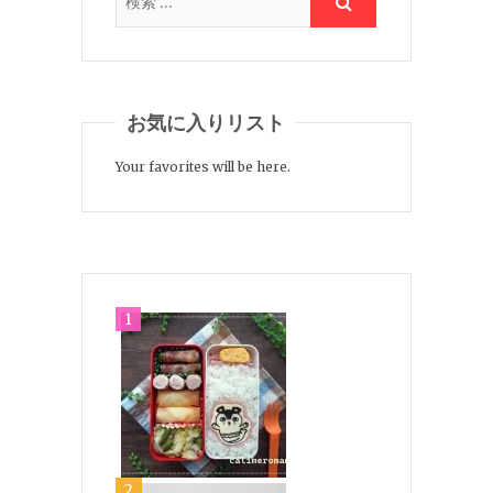
お気に入りリスト
Your favorites will be here.