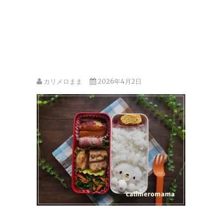
カリメロまま
2026年4月2日