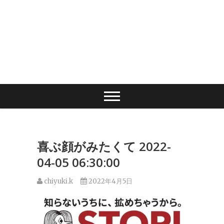
喜ぶ顔がみたくて 2022-
04-05 06:30:00
chiyuki.k
2022年4月5日