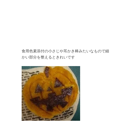
食用色素添付の小さじや耳かき棒みたいなもので細
かい部分を整えるときれいです