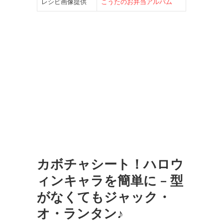
レシピ画像提供
こうたのお弁当アルバム
カボチャシート！ハロウ
ィンキャラを簡単に – 型
がなくてもジャック・
オ・ランタン♪