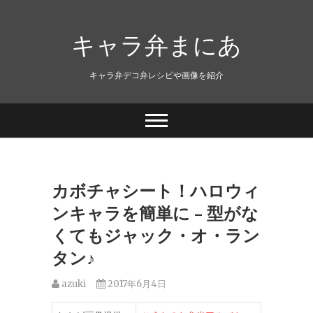
キャラ弁まにあ
キャラ弁デコ弁レシピや画像を紹介
カボチャシート！ハロウィ
ンキャラを簡単に – 型がな
くてもジャック・オ・ラン
タン♪
azuki
2017年6月4日