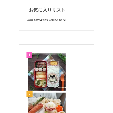
お気に入りリスト
Your favorites will be here.