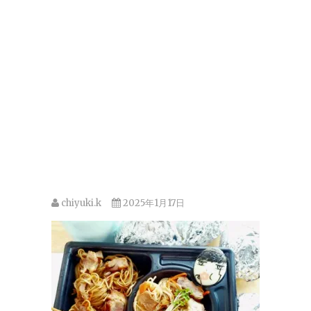
chiyuki.k
2025年1月17日