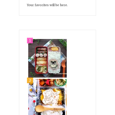
Your favorites will be here.