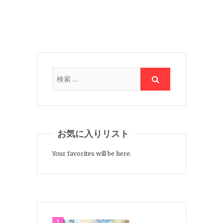
お気に入りリスト
Your favorites will be here.