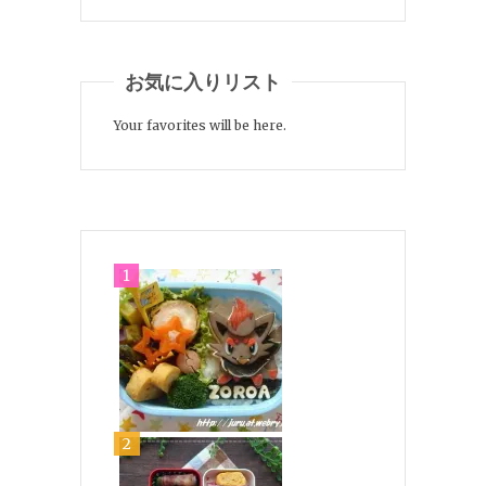
お気に入りリスト
Your favorites will be here.