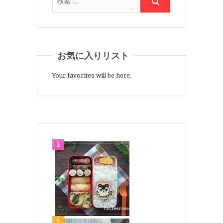
お気に入りリスト
Your favorites will be here.