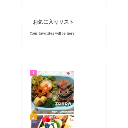
お気に入りリスト
Your favorites will be here.