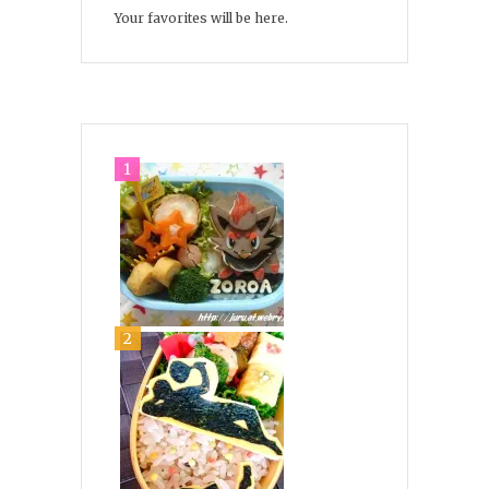
Your favorites will be here.