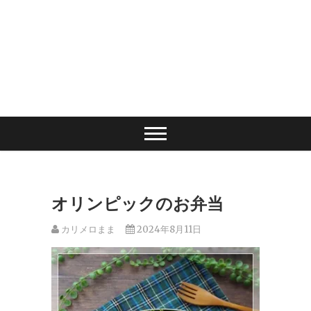
オリンピックのお弁当
カリメロまま
2024年8月11日