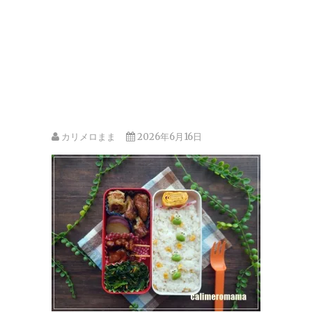
カリメロまま
2026年6月16日