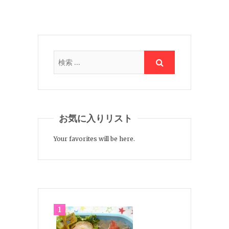
お気に入りリスト
Your favorites will be here.