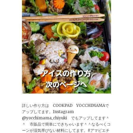
詳しい作り方は COOKPAD YOCCHIMAMAで
アップしてます。Instagram
@yocchimama_chiyuki でもアップしてます＾
＾ 市販品で簡単にできちゃいます＾＾なるべくコ
ーンが湿気帯びない材料にしてます。#アマビエチ