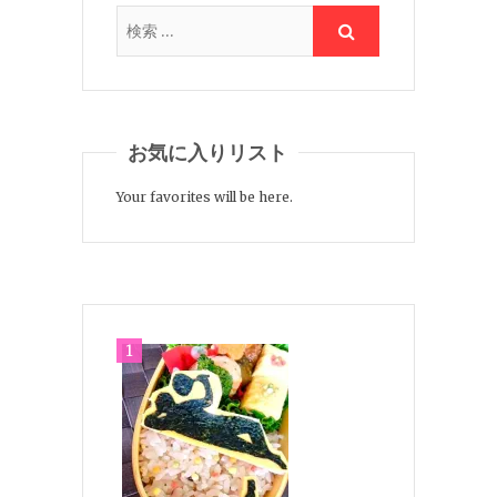
お気に入りリスト
Your favorites will be here.