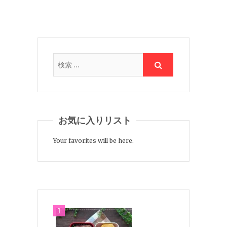
お気に入りリスト
Your favorites will be here.