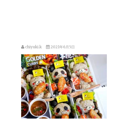
chiyuki.k
2021年6月5日