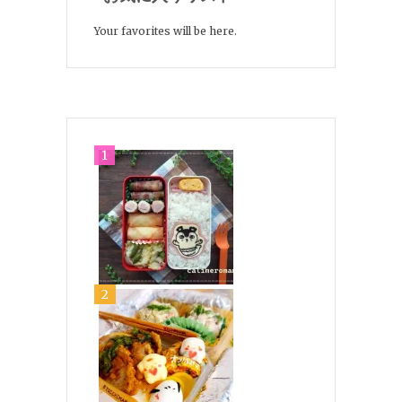
Your favorites will be here.