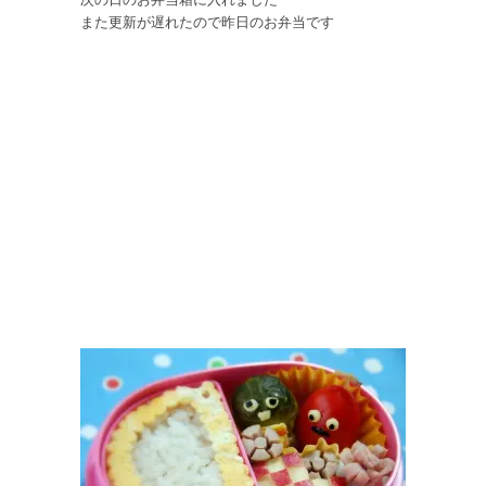
また更新が遅れたので昨日のお弁当です