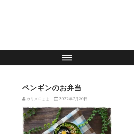
ペンギンのお弁当
カリメロまま
2022年7月20日