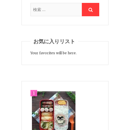
お気に入りリスト
Your favorites will be here.