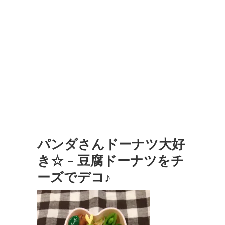
パンダさんドーナツ大好
き☆ – 豆腐ドーナツをチ
ーズでデコ♪