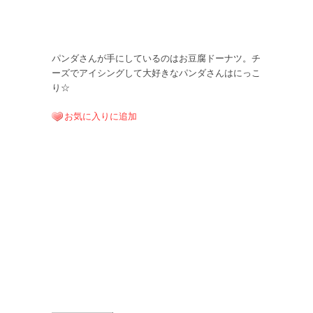
パンダさんが手にしているのはお豆腐ドーナツ。チ
ーズでアイシングして大好きなパンダさんはにっこ
り☆
お気に入りに追加