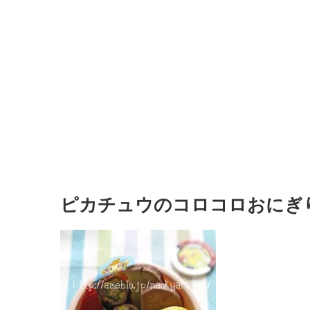
ピカチュウのコロコロおにぎ