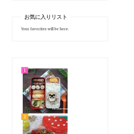
お気に入りリスト
Your favorites will be here.