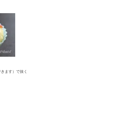
できます）で抜く