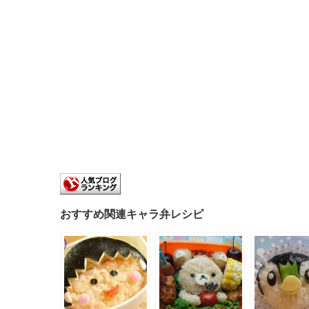
おすすめ関連キャラ弁レシピ