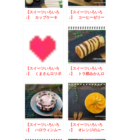
【スイーツいろいろ
【スイーツいろいろ
♪】 カップケーキ
♪】 コーヒーゼリー
と杏仁豆腐
【スイーツいろいろ
【スイーツいろいろ
♪】 くまさんロリポ
♪】 トラ柄みかんロ
ップtoUCCドリップ
ールケーキ
ポッドニューイヤーキ
ャンペーン
【スイーツいろいろ
【スイーツいろいろ
♪】 ハロウィンムー
♪】 オレンジのムー
スケーキ
スケーキ