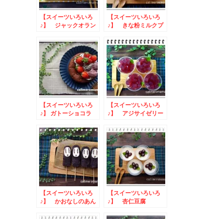
【スイーツいろいろ
【スイーツいろいろ
♪】 ジャックオラン
♪】 きな粉ミルクプ
タン杏仁豆腐
リン
【スイーツいろいろ
【スイーツいろいろ
♪】 ガトーショコラ
♪】 アジサイゼリー
【スイーツいろいろ
【スイーツいろいろ
♪】 かおなしのあん
♪】 杏仁豆腐
団子