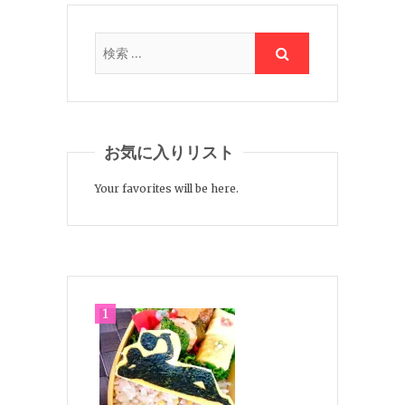
お気に入りリスト
Your favorites will be here.