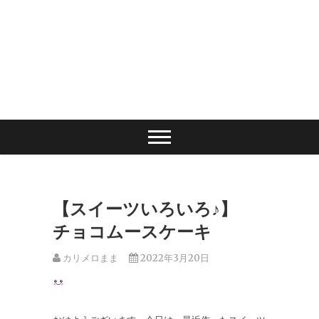
【スイーツいろいろ♪】
チョコムースケーキ
カリメロまま
2022年3月20日