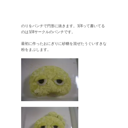
のりをパンチで円形に抜きます。3/8って書いてる
のは3/8サークルのパンチです。
最初に作ったおにぎりに砂糖を混ぜたうぐいすきな
粉をまぶします。