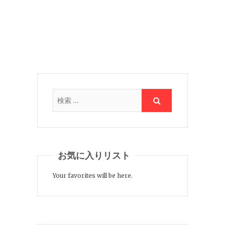
お気に入りリスト
Your favorites will be here.