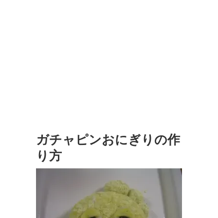
ガチャピンおにぎりの作
り方