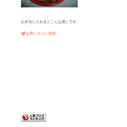
お弁当に入れるとこんな感じです。
お気に入りに追加