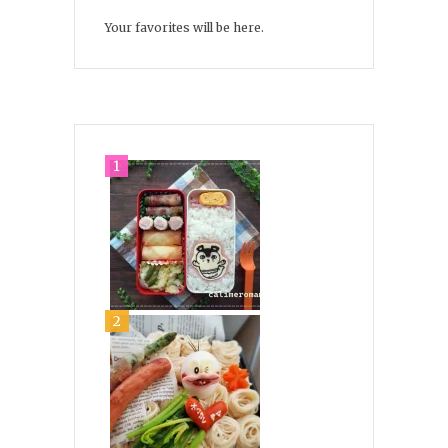
Your favorites will be here.