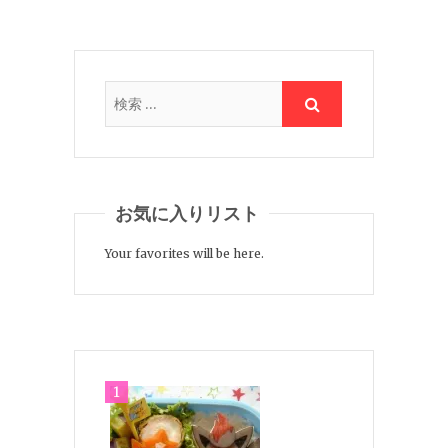
お気に入りリスト
Your favorites will be here.