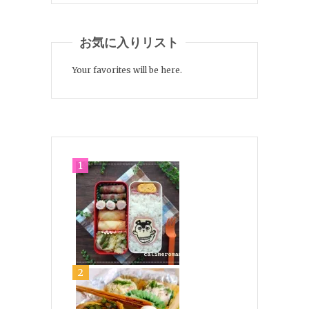
お気に入りリスト
Your favorites will be here.