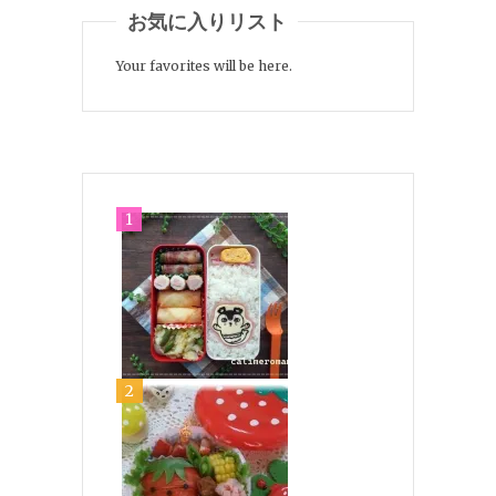
お気に入りリスト
Your favorites will be here.