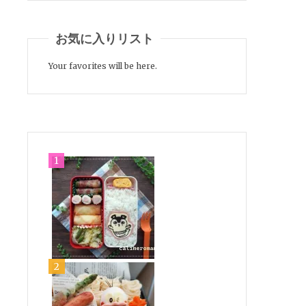
お気に入りリスト
Your favorites will be here.