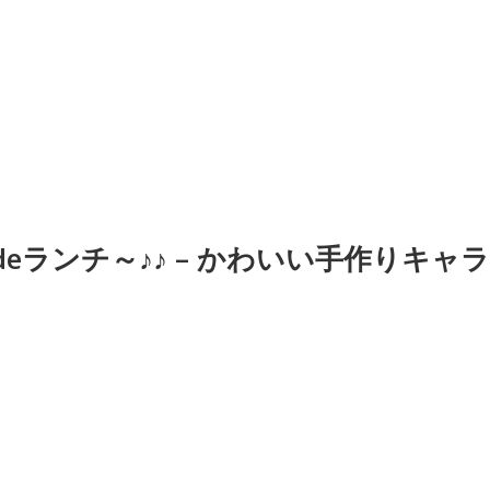
ランチ～♪♪ – かわいい手作りキャラ