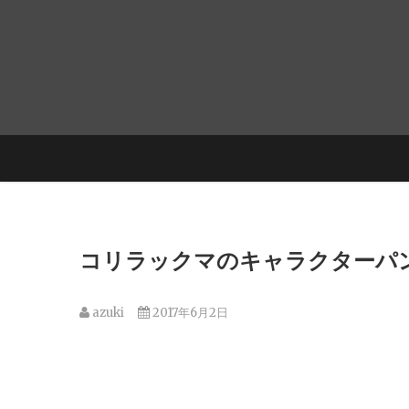
コリラックマのキャラクターパ
azuki
2017年6月2日