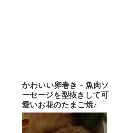
かわいい卵巻き – 魚肉ソ
ーセージを型抜きして可
愛いお花のたまご焼♪