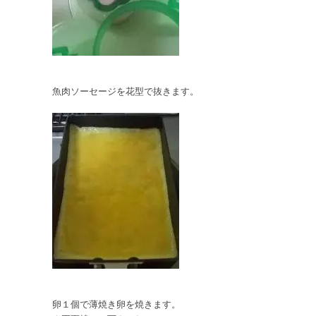
魚肉ソーセージを花型で抜きます。
卵１個で薄焼き卵を焼きます。