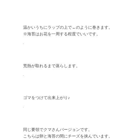
温かいうちにラップの上で←のように巻きます。
※海苔はお花を一周する程度でいいです。
荒熱が取れるまで蒸らします。
ゴマをつけて出来上がり♪
同じ要領でクマさんバージョンです。
こちらは卵と海苔の間にチーズを挟んでいます。