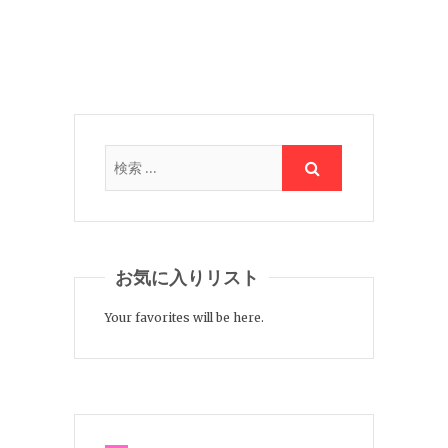
お気に入りリスト
Your favorites will be here.