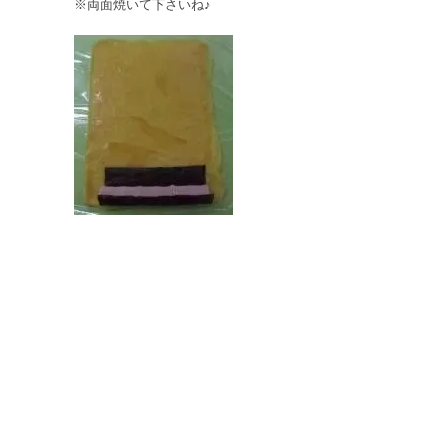
※両面焼いて下さいね♪