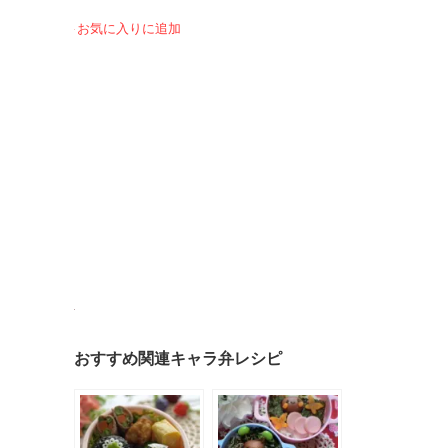
お気に入りに追加
おすすめ関連キャラ弁レシピ