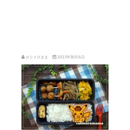
カリメロまま
2023年10月4日