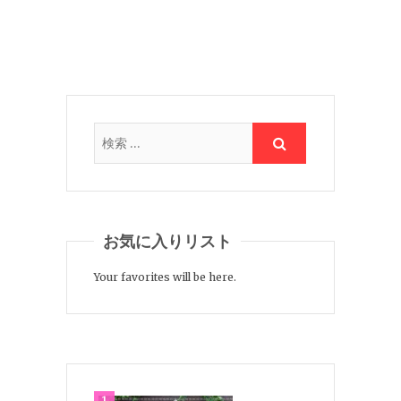
お気に入りリスト
Your favorites will be here.