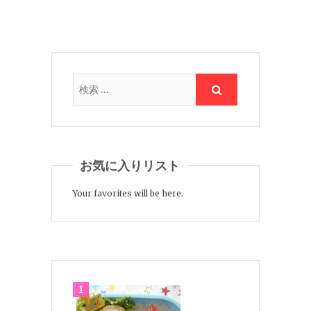
お気に入りリスト
Your favorites will be here.