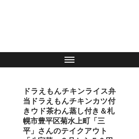
ドラえもんチキンライス弁
当ドラえもんチキンカツ付
きウド茶わん蒸し付き＆札
幌市豊平区菊水上町「三
平」さんのテイクアウト