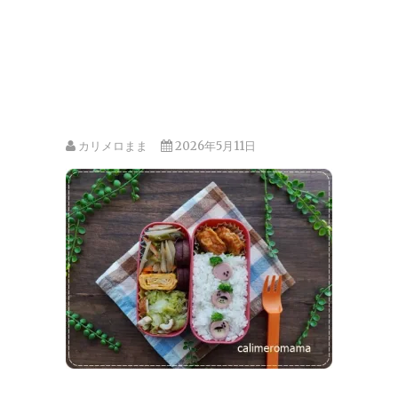
カリメロまま
2026年5月11日