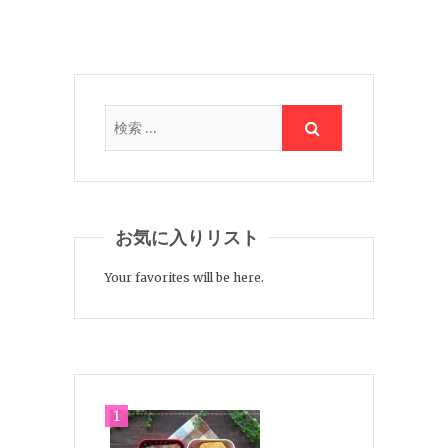
お気に入りリスト
Your favorites will be here.