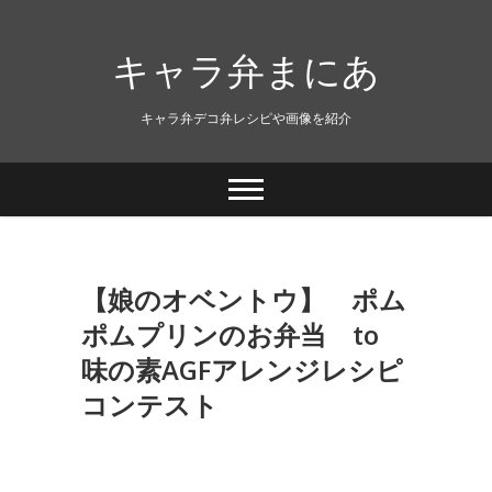
キャラ弁まにあ
キャラ弁デコ弁レシピや画像を紹介
【娘のオベントウ】 ポム
ポムプリンのお弁当 to
味の素AGFアレンジレシピ
コンテスト