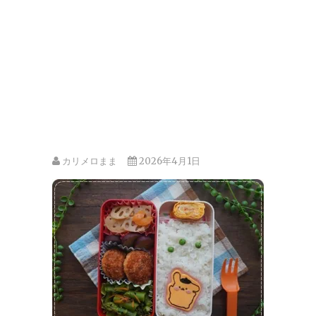
カリメロまま
2026年4月1日