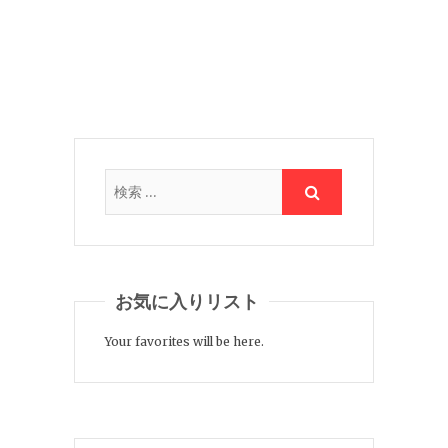
お気に入りリスト
Your favorites will be here.