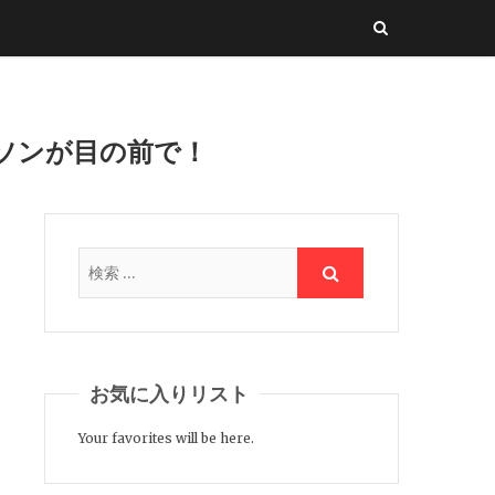
ラソンが目の前で！
お気に入りリスト
Your favorites will be here.