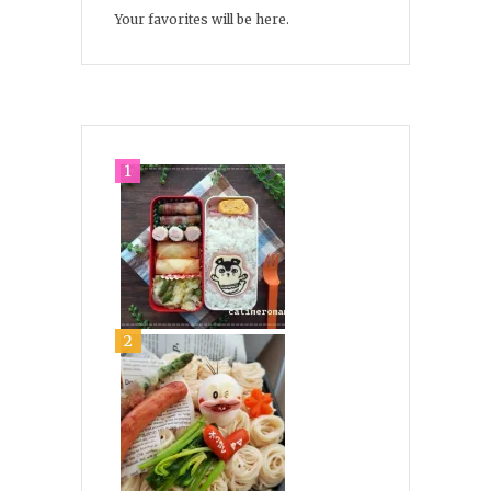
Your favorites will be here.