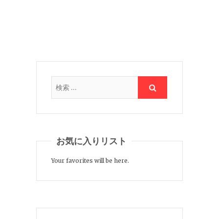
お気に入りリスト
Your favorites will be here.